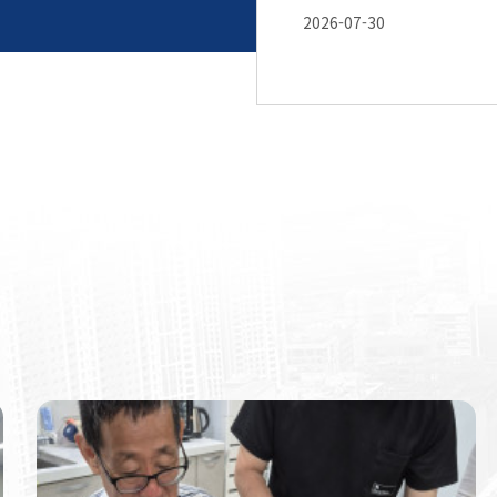
2026-07-30