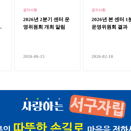
공지사항
공지사항
2026년 2분기 센터 운
2026년 본 센터 
소
영위원회 개최 알림
운영위원회 결과
2026-06-15
2026-02-10