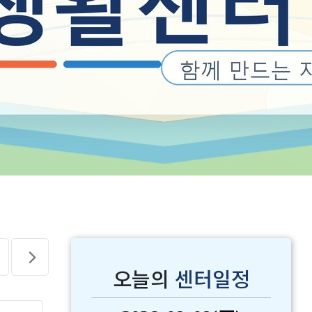
오늘의
센터일정