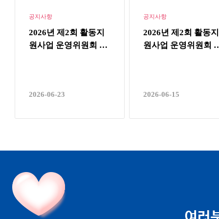
공지사항
공지사항
2026년 제2회 활동지
2026년 제2회 활동지
원사업 운영위원회 결
원사업 운영위원회 
과…
집…
2026-06-23
2026-06-15