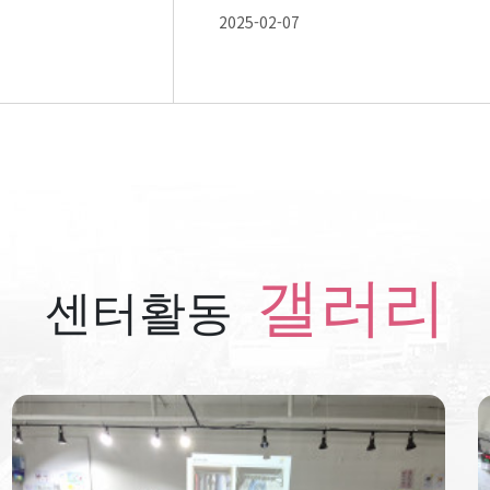
2025-02-07
갤러리
센터활동