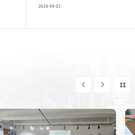
2024-04-02