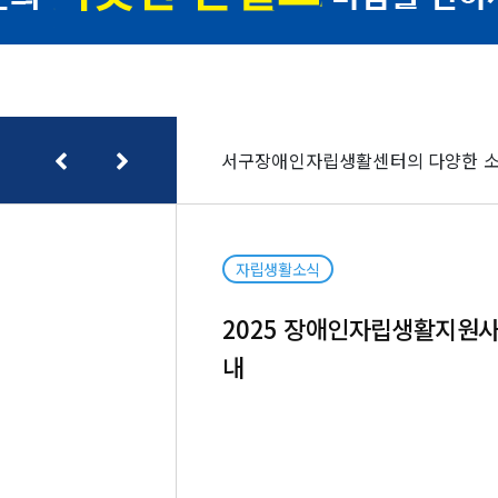
서구장애인자립생활센터의 다양한 소
자립생활소식
2025 장애인자립생활지원
내