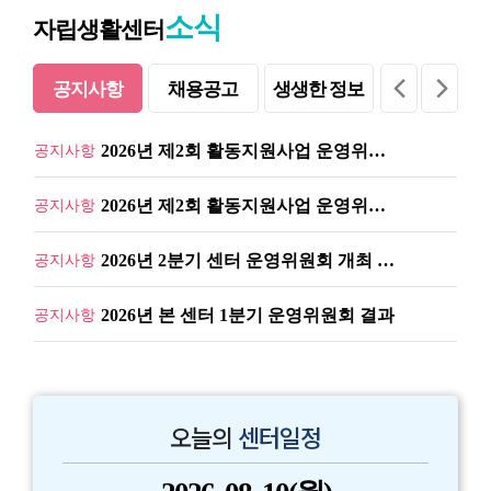
소식
자립생활센터
공지사항
채용공고
생생한 정보
2026년 2분기 센터 운영위원회 결과보고
공지사항
통
2026년 제2회 활동지원사업 운영위원회 결과…
공지사항
2026년 제2회 활동지원사업 운영위원회 소집…
공지사항
2026년 2분기 센터 운영위원회 개최 알림
공지사항
2026년 본 센터 1분기 운영위원회 결과
공지사항
2026년도 본 센터 정기총회 결과
공지사항
2026년 1회 활동지원사업 운영위원회 결과보…
공지사항
오늘의
센터일정
2026년 활동지원사업 1회 운영위원회 소집 …
공지사항