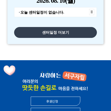
2026.
08. 10
(월)
2026년 1분기 운영위원회 개최
공지사항
오늘 센터일정이 없습니다.
2026년 정기총회 대의원 소집 공고
공지사항
센터일정 더보기
후원신청