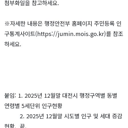
첨부화일을 참고하세요.
※자세한 내용은 행정안전부 홈페이지 주민등록 인
구통계사이트(https://jumin.mois.go.kr)를 참조
하세요.
붙임: 1. 2025년 12월말 대전시 행정구역별 동별
연령별 5세단위 인구현황
2. 2025년 12월말 시도별 인구 및 세대 증감
현황. 끝.