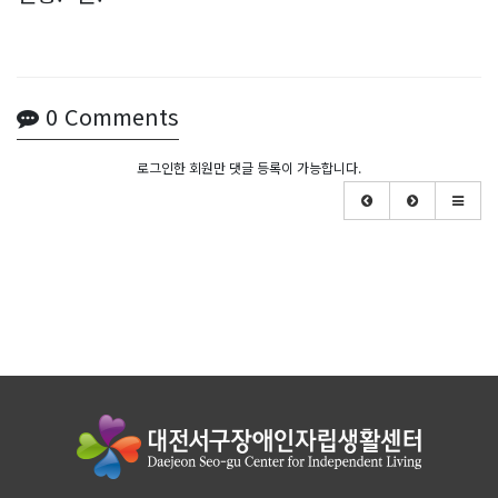
0
Comments
로그인한 회원만 댓글 등록이 가능합니다.