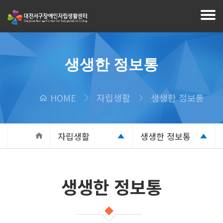
생생한 정보통
HOME
자립생활
생생한 정보통
자립생활
생생한 정보통
생생한 정보통