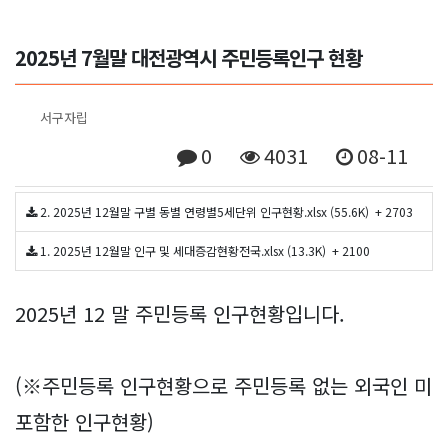
2025년 7월말 대전광역시 주민등록인구 현황
서구자립
0
4031
08-11
2. 2025년 12월말 구별 동별 연령별5세단위 인구현황.xlsx (55.6K)
+ 2703
1. 2025년 12월말 인구 및 세대증감현황전국.xlsx (13.3K)
+ 2100
2025년 12 말 주민등록 인구현황입니다.
(※주민등록 인구현황으로 주민등록 없는 외국인 미
포함한 인구현황)