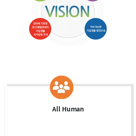
All Human