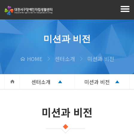
미션과 비전
HOME
센터소개
미션과 비전
센터소개
미션과 비전
미션과 비전