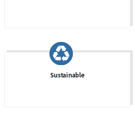
Sustainable