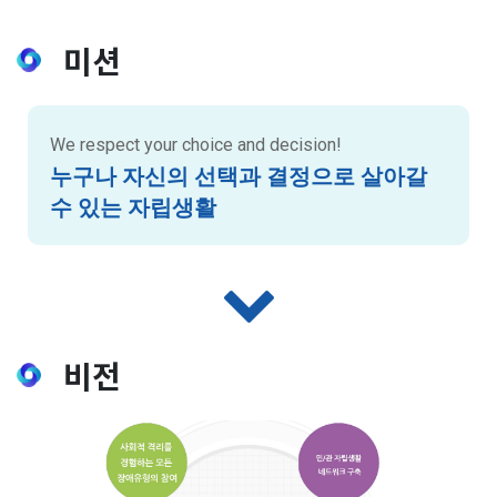
미션
We respect your choice and decision!
누구나 자신의 선택과 결정으로 살아갈
수 있는 자립생활
비전