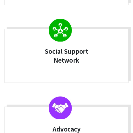
Social Support
Network
Advocacy