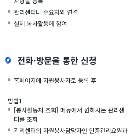
사항을 등록
관리센터나 수요처와 연결
실제 봉사활동에 참여
전화·방문을 통한 신청
홈페이지에 자원봉사자로 등록 후
방법1
[봉사활동처 조회] 메뉴에서 원하시는 관리센
터를 조회
관리센터의 자원봉사담당자인 인증관리요원과