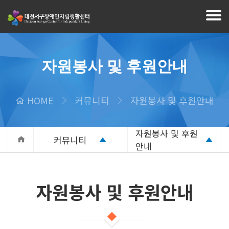
자원봉사 및 후원안내
HOME
커뮤니티
자원봉사 및 후원안내
자원봉사 및 후원
커뮤니티
안내
자원봉사 및 후원안내