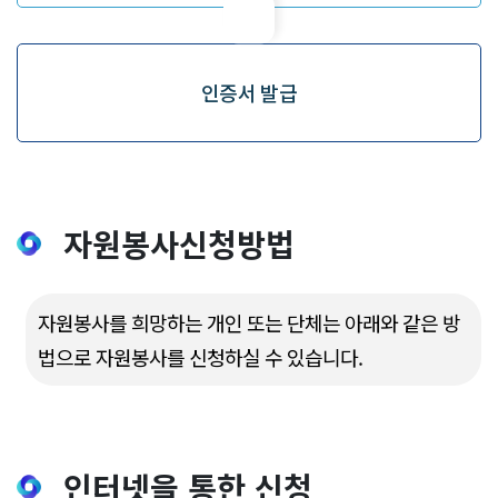
인증서 발급
자원봉사신청방법
자원봉사를 희망하는 개인 또는 단체는 아래와 같은 방
법으로 자원봉사를 신청하실 수 있습니다.
인터넷을 통한 신청