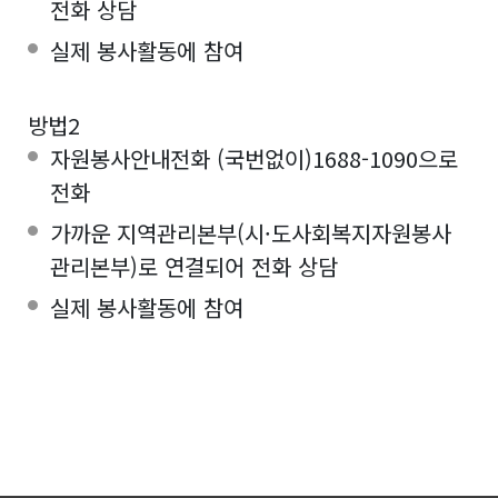
전화 상담
실제 봉사활동에 참여
방법2
자원봉사안내전화 (국번없이)1688-1090으로
전화
가까운 지역관리본부(시·도사회복지자원봉사
관리본부)로 연결되어 전화 상담
실제 봉사활동에 참여