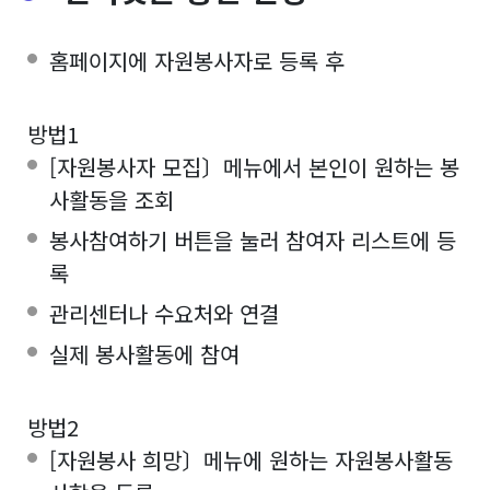
홈페이지에 자원봉사자로 등록 후
방법1
[자원봉사자 모집〕메뉴에서 본인이 원하는 봉
사활동을 조회
봉사참여하기 버튼을 눌러 참여자 리스트에 등
록
관리센터나 수요처와 연결
실제 봉사활동에 참여
방법2
[자원봉사 희망〕메뉴에 원하는 자원봉사활동