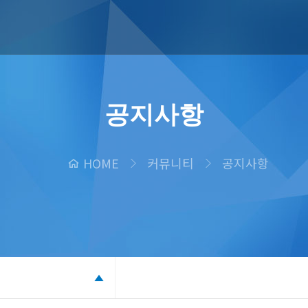
공지사항
HOME
커뮤니티
공지사항