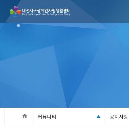
커뮤니티
공지사항