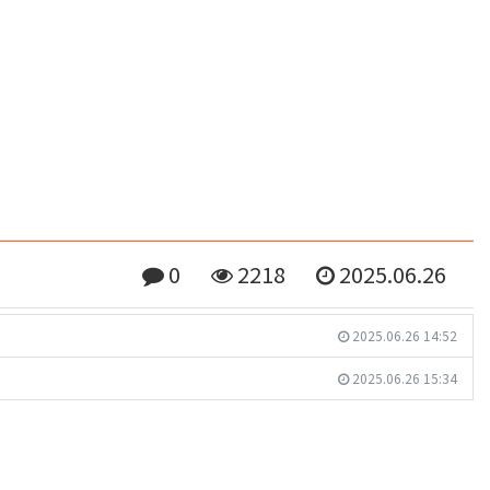
0
2218
2025.06.26
2025.06.26 14:52
2025.06.26 15:34